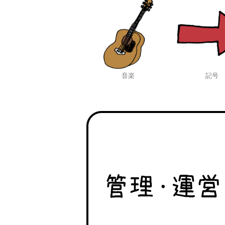
音楽
記号