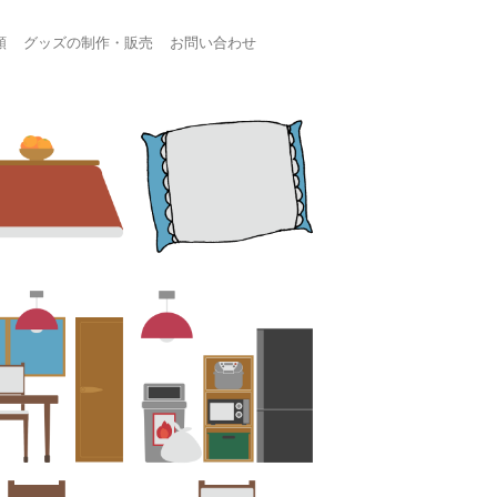
頼
グッズの制作・販売
お問い合わせ