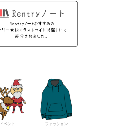
イベント
ファッション