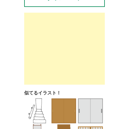
似てるイラスト！