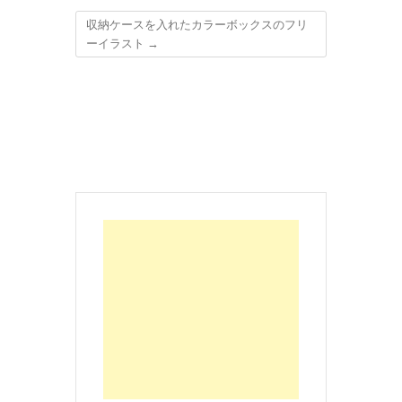
収納ケースを入れたカラーボックスのフリ
ーイラスト
→