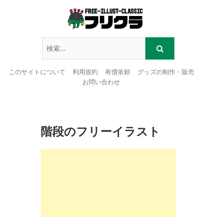
このサイトについて
利用規約
有償依頼
グッズの制作・販売
お問い合わせ
Skip
to
content
階段のフリーイラスト