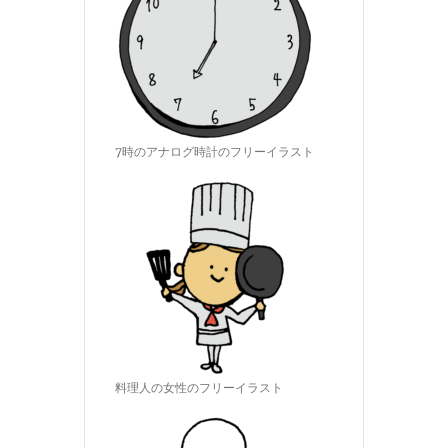
7時のアナログ時計のフリーイラスト
料理人の女性のフリーイラスト