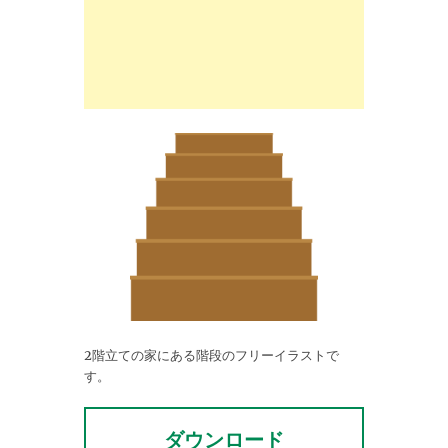
2階立ての家にある階段のフリーイラストで
す。
ダウンロード