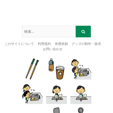
このサイトについて
利用規約
有償依頼
グッズの制作・販売
お問い合わせ
Skip
to
content