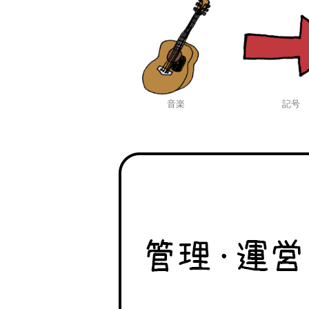
音楽
記号