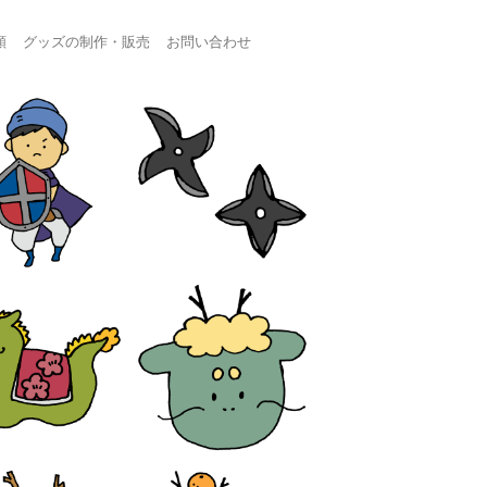
頼
グッズの制作・販売
お問い合わせ