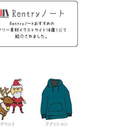
イベント
ファッション