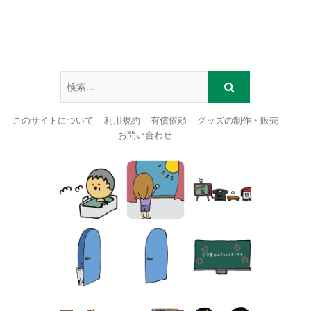
このサイトについて
利用規約
有償依頼
グッズの制作・販売
お問い合わせ
Skip
to
content