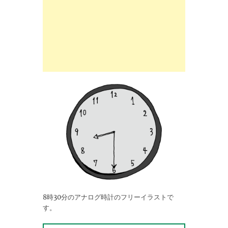
8時30分のアナログ時計のフリーイラストで
す。