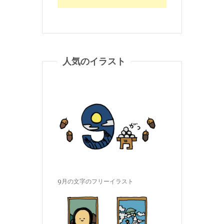
人気のイラスト
9月の文字のフリーイラスト