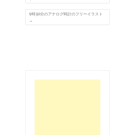
9時30分のアナログ時計のフリーイラスト
→