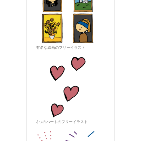
有名な絵画のフリーイラスト
4つのハートのフリーイラスト