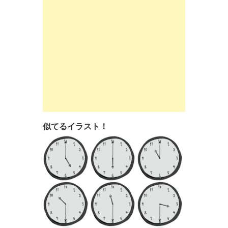
似てるイラスト！