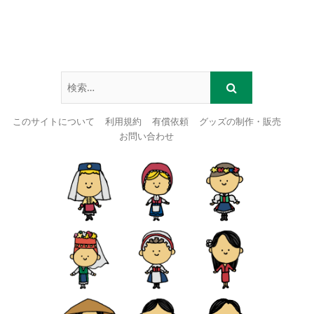
このサイトについて
利用規約
有償依頼
グッズの制作・販売
お問い合わせ
Skip
to
content