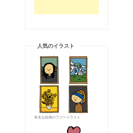
人気のイラスト
有名な絵画のフリーイラスト