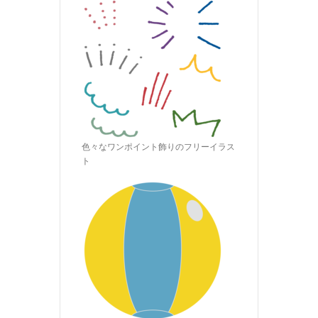
色々なワンポイント飾りのフリーイラス
ト