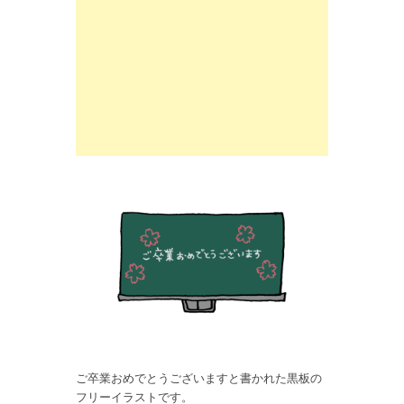
ご卒業おめでとうございますと書かれた黒板の
フリーイラストです。