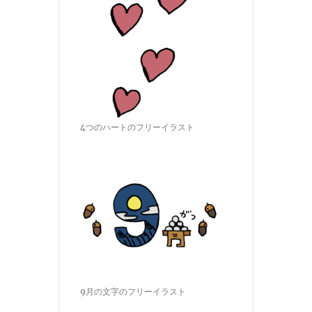
4つのハートのフリーイラスト
9月の文字のフリーイラスト