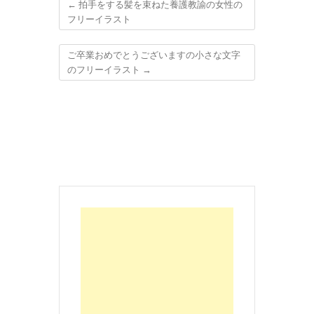
←
拍手をする髪を束ねた養護教諭の女性の
フリーイラスト
ご卒業おめでとうございますの小さな文字
のフリーイラスト
→