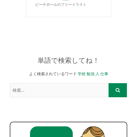
ビーチボールのフリーイラスト
単語で検索してね！
よく検索されているワード
学校
勉強
人
仕事