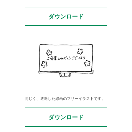
ダウンロード
同じく、透過した線画のフリーイラストです。
ダウンロード