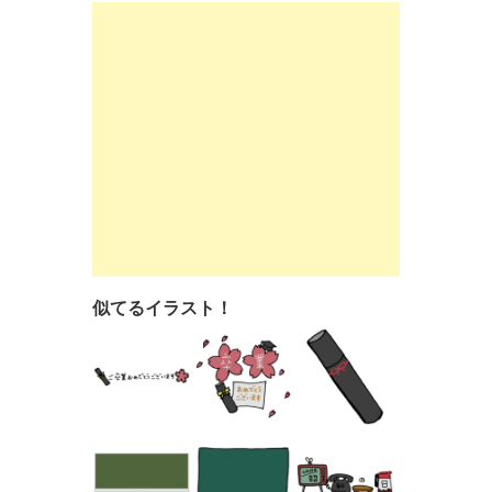
似てるイラスト！