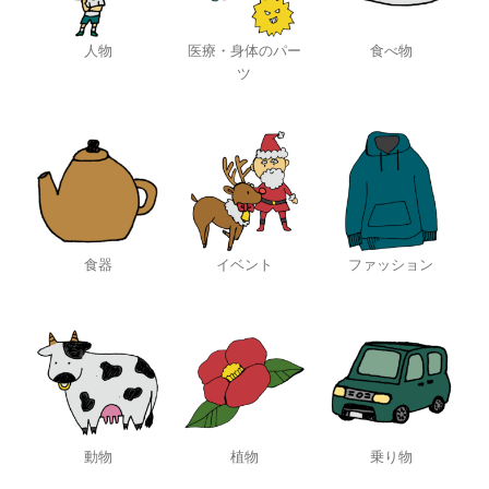
人物
医療・身体のパー
食べ物
ツ
食器
イベント
ファッション
動物
植物
乗り物