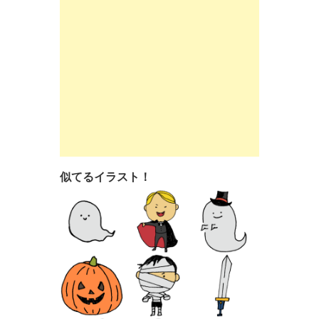
似てるイラスト！