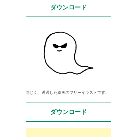
ダウンロード
同じく、透過した線画のフリーイラストです。
ダウンロード