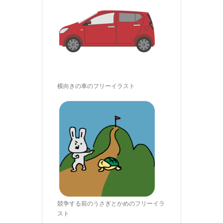
横向きの車のフリーイラスト
競争する前のうさぎとかめのフリーイラ
スト