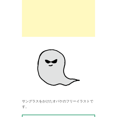
サングラスをかけたオバケのフリーイラストで
す。