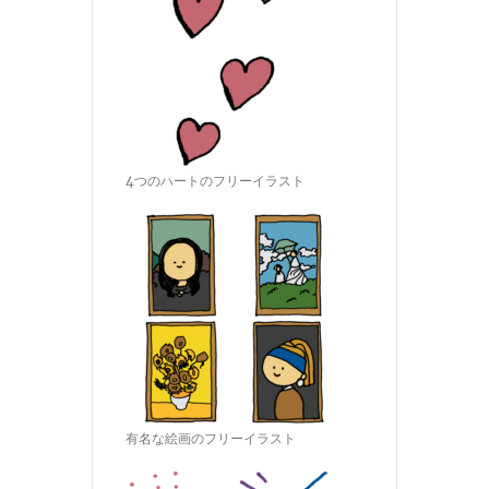
4つのハートのフリーイラスト
有名な絵画のフリーイラスト