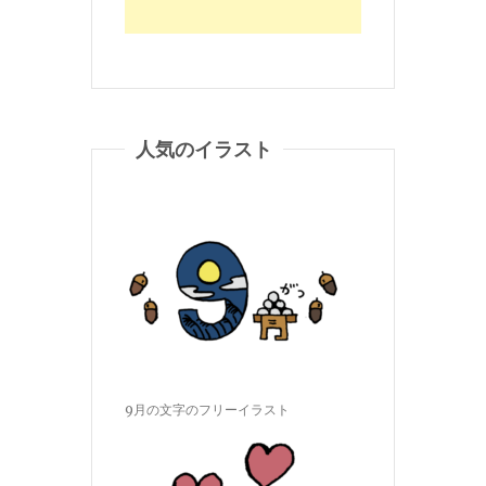
人気のイラスト
9月の文字のフリーイラスト