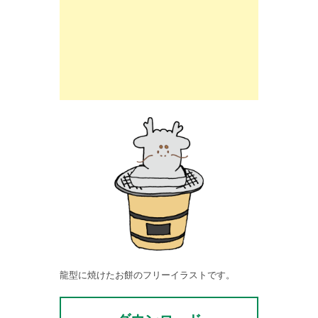
龍型に焼けたお餅のフリーイラストです。