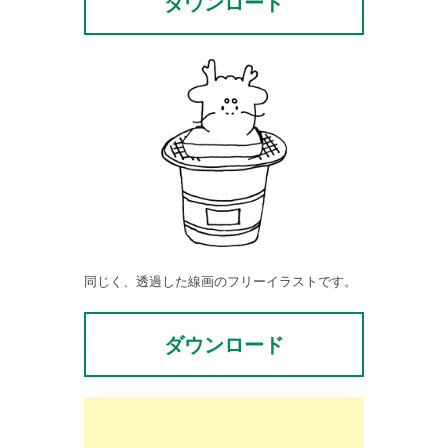
ダウンロード
同じく、透過した線画のフリーイラストです。
ダウンロード