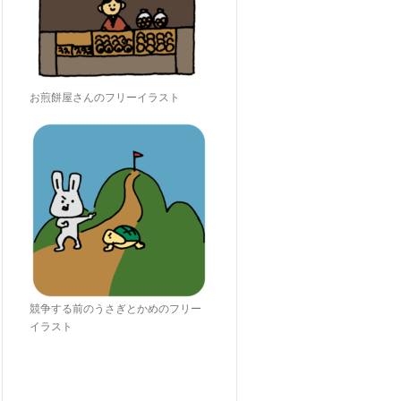
お煎餅屋さんのフリーイラスト
競争する前のうさぎとかめのフリー
イラスト