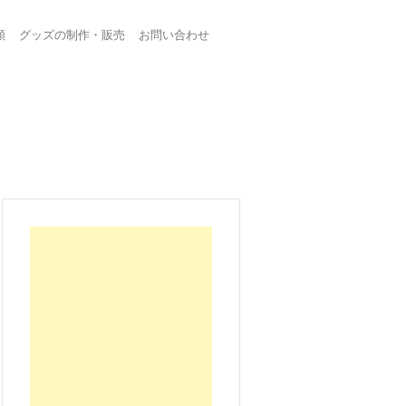
頼
グッズの制作・販売
お問い合わせ