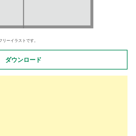
フリーイラストです。
ダウンロード