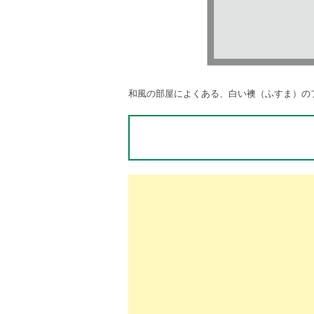
和風の部屋によくある、白い襖（ふすま）の