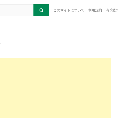
このサイトについて
利用規約
有償依
ト