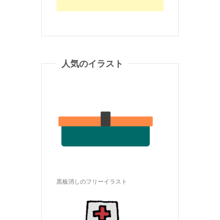
人気のイラスト
黒板消しのフリーイラスト