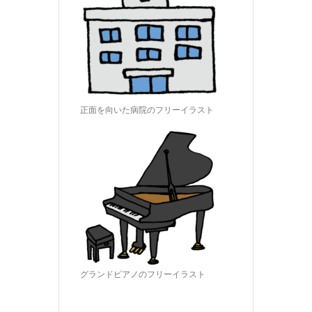
正面を向いた病院のフリーイラスト
グランドピアノのフリーイラスト