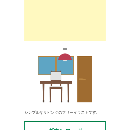
シンプルなリビングのフリーイラストです。