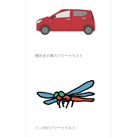
横向きの車のフリーイラスト
トンボのフリーイラスト