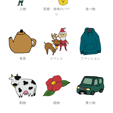
人物
医療・身体のパー
食べ物
ツ
食器
イベント
ファッション
動物
植物
乗り物