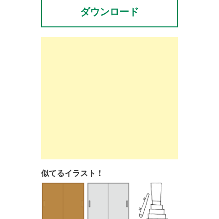
ダウンロード
似てるイラスト！