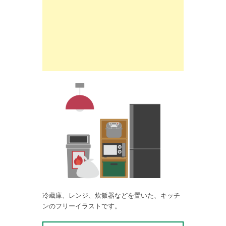
冷蔵庫、レンジ、炊飯器などを置いた、キッチ
ンのフリーイラストです。