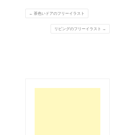
←
茶色いドアのフリーイラスト
リビングのフリーイラスト
→