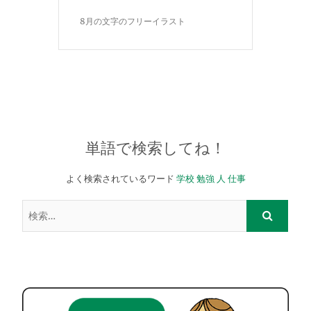
8月の文字のフリーイラスト
単語で検索してね！
よく検索されているワード
学校
勉強
人
仕事