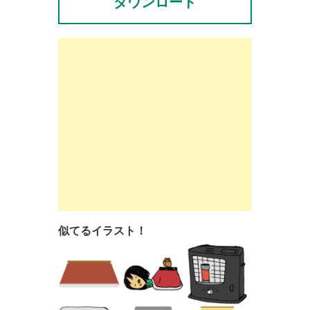
ダウンロード
似てるイラスト！