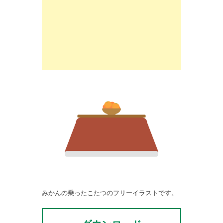
みかんの乗ったこたつのフリーイラストです。