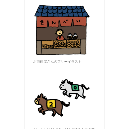
お煎餅屋さんのフリーイラスト