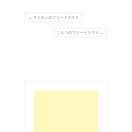
←
アイロンのフリーイラスト
こたつのフリーイラスト
→