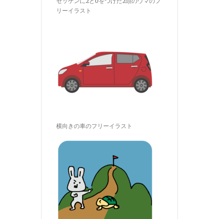
ゼッケンに2と0をつけた2頭のウマのフ
リーイラスト
横向きの車のフリーイラスト