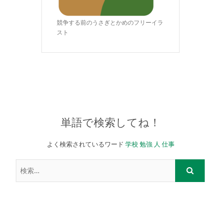
競争する前のうさぎとかめのフリーイラ
スト
単語で検索してね！
よく検索されているワード
学校
勉強
人
仕事