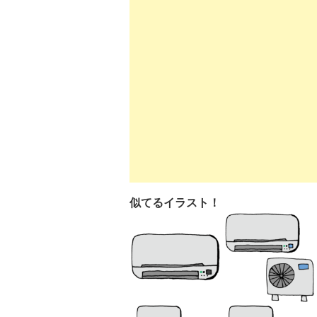
似てるイラスト！