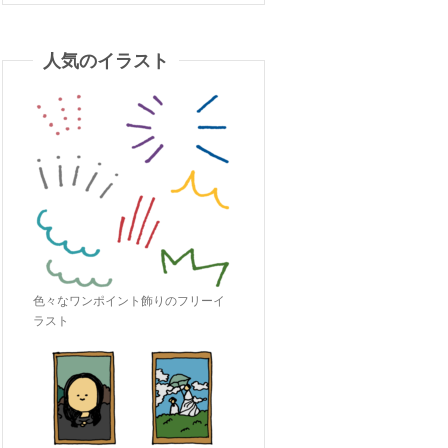
人気のイラスト
色々なワンポイント飾りのフリーイ
ラスト