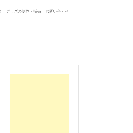
頼
グッズの制作・販売
お問い合わせ