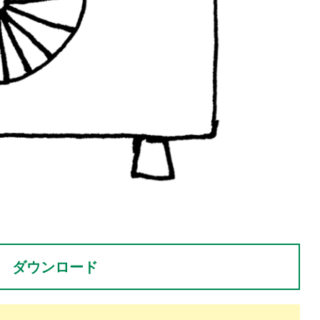
。
ダウンロード