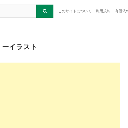
このサイトについて
利用規約
有償依
リーイラスト