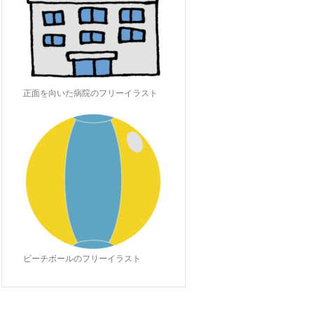
正面を向いた病院のフリーイラスト
ビーチボールのフリーイラスト