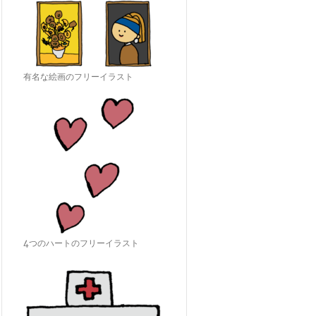
有名な絵画のフリーイラスト
4つのハートのフリーイラスト