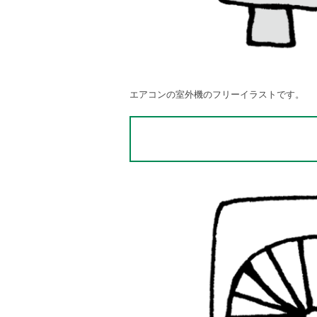
エアコンの室外機のフリーイラストです。