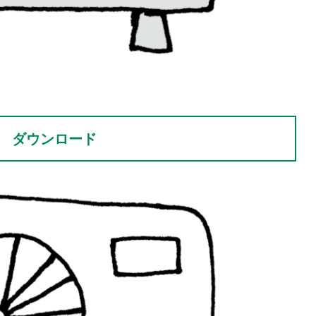
ダウンロード