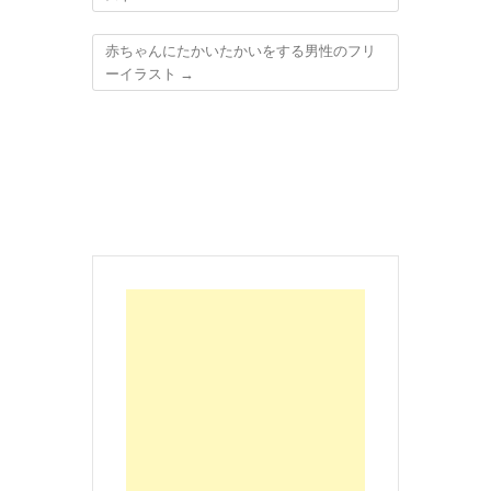
赤ちゃんにたかいたかいをする男性のフリ
ーイラスト
→