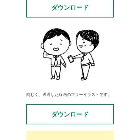
ダウンロード
同じく、透過した線画のフリーイラストです。
ダウンロード