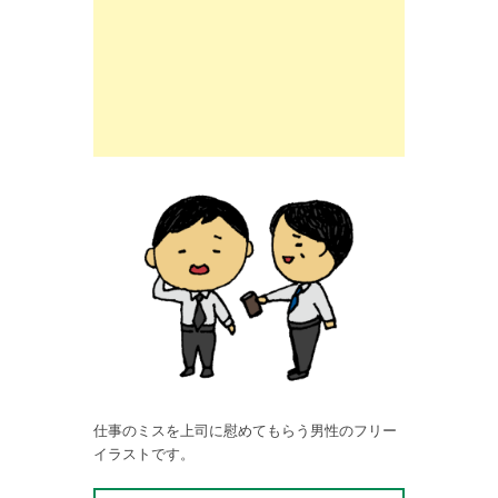
仕事のミスを上司に慰めてもらう男性のフリー
イラストです。