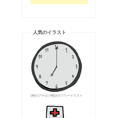
人気のイラスト
7時のアナログ時計のフリーイラスト