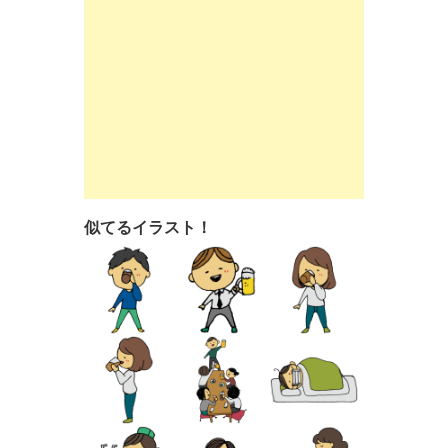
似てるイラスト！