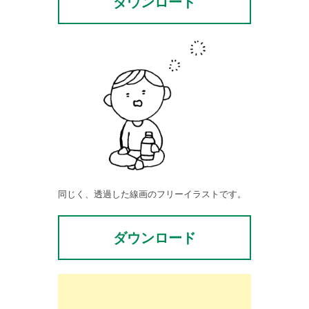
ダウンロード
同じく、透過した線画のフリーイラストです。
ダウンロード