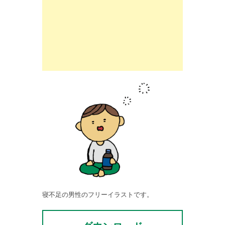
寝不足の男性のフリーイラストです。