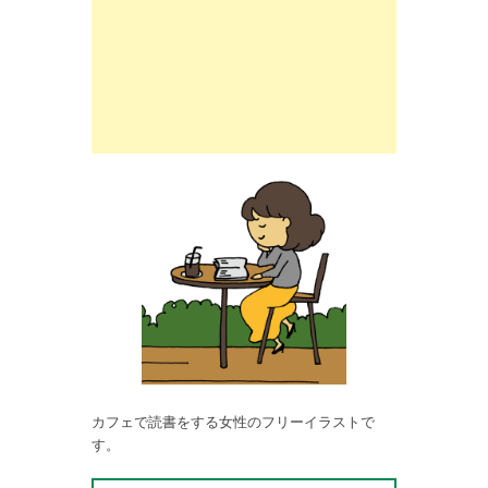
カフェで読書をする女性のフリーイラストで
す。