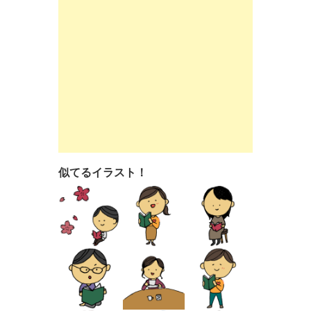
似てるイラスト！