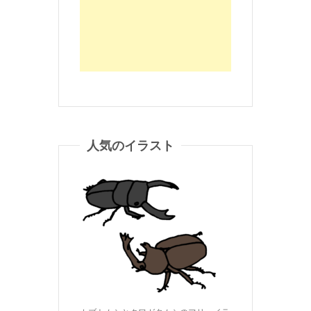
人気のイラスト