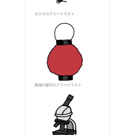
カラスのフリーイラスト
無地の提灯のフリーイラスト