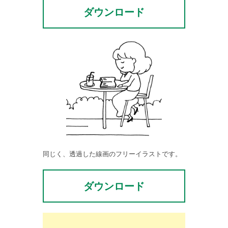
ダウンロード
同じく、透過した線画のフリーイラストです。
ダウンロード