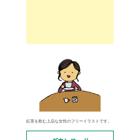
紅茶を飲む上品な女性のフリーイラストです。