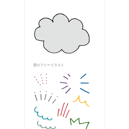
雲のフリーイラスト