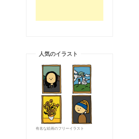
人気のイラスト
有名な絵画のフリーイラスト