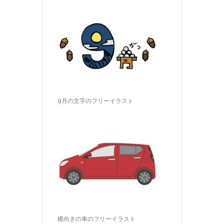
9月の文字のフリーイラスト
横向きの車のフリーイラスト