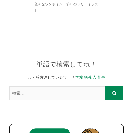
色々なワンポイント飾りのフリーイラス
ト
単語で検索してね！
よく検索されているワード
学校
勉強
人
仕事