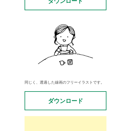
ダウンロード
同じく、透過した線画のフリーイラストです。
ダウンロード