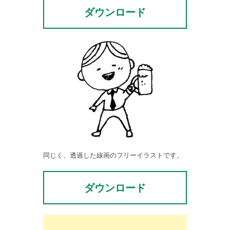
ダウンロード
同じく、透過した線画のフリーイラストです。
ダウンロード