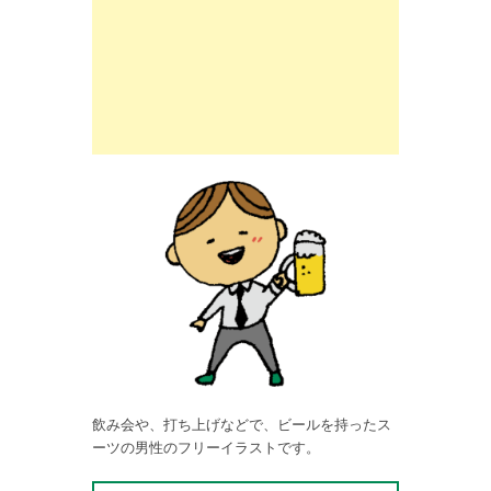
飲み会や、打ち上げなどで、ビールを持ったス
ーツの男性のフリーイラストです。