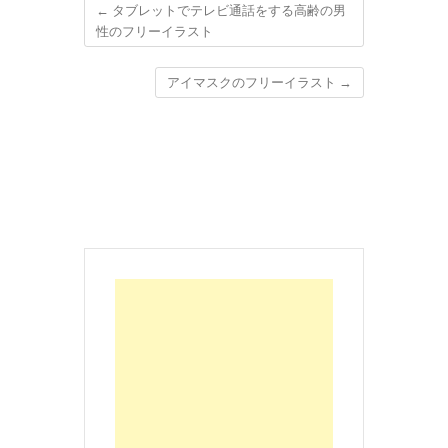
←
タブレットでテレビ通話をする高齢の男
性のフリーイラスト
アイマスクのフリーイラスト
→