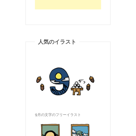
人気のイラスト
9月の文字のフリーイラスト