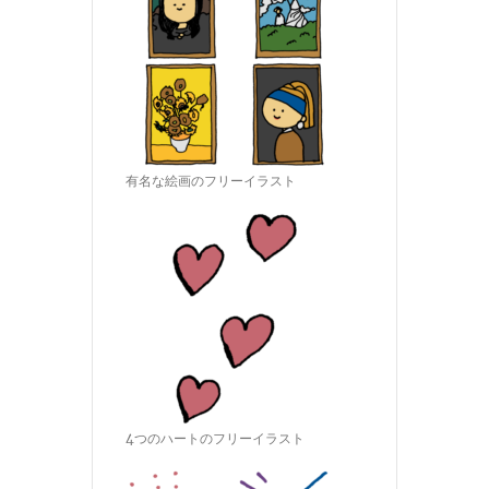
有名な絵画のフリーイラスト
4つのハートのフリーイラスト