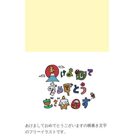
あけましておめでとうございますの横書き文字
のフリーイラストです。