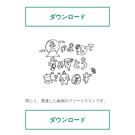
ダウンロード
同じく、透過した線画のフリーイラストです。
ダウンロード