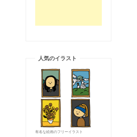
人気のイラスト
有名な絵画のフリーイラスト