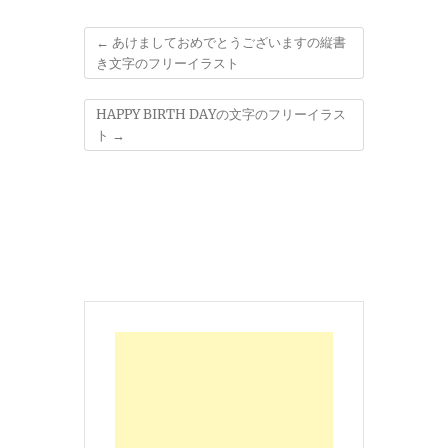
←
あけましておめでとうございますの縦書
き文字のフリーイラスト
HAPPY BIRTH DAYの文字のフリーイラス
ト
→