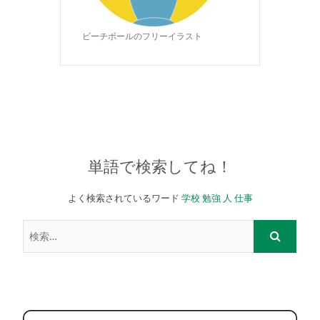
ビーチボールのフリーイラスト
単語で検索してね！
よく検索されているワード
学校
勉強
人
仕事