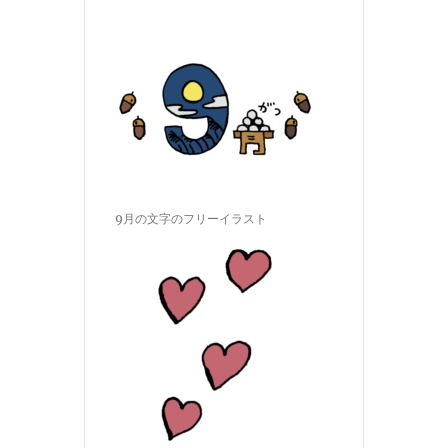
9月の文字のフリーイラスト