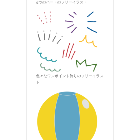
4つのハートのフリーイラスト
色々なワンポイント飾りのフリーイラス
ト