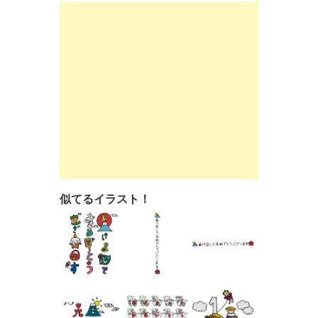
似てるイラスト！