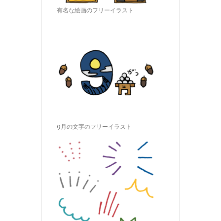
有名な絵画のフリーイラスト
9月の文字のフリーイラスト