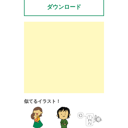
ダウンロード
似てるイラスト！