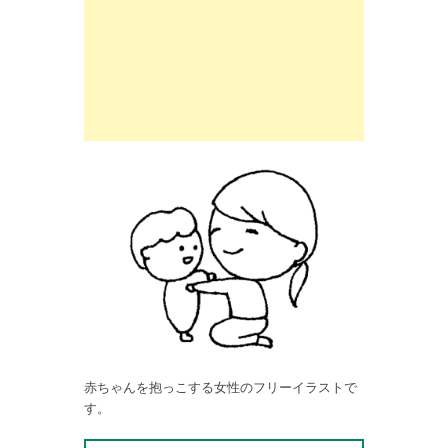
赤ちゃんを抱っこする女性のフリーイラストで
す。