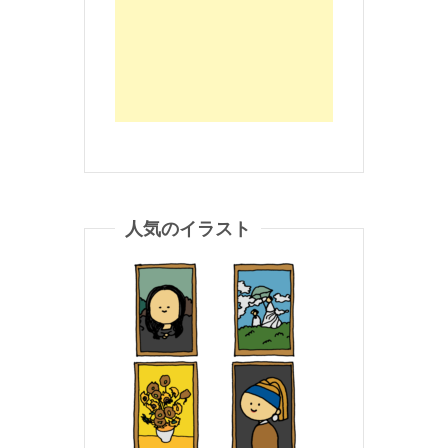
人気のイラスト