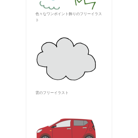
色々なワンポイント飾りのフリーイラス
ト
雲のフリーイラスト