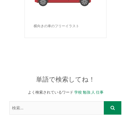
横向きの車のフリーイラスト
単語で検索してね！
よく検索されているワード
学校
勉強
人
仕事