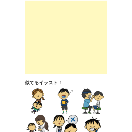
似てるイラスト！