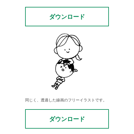
ダウンロード
同じく、透過した線画のフリーイラストです。
ダウンロード