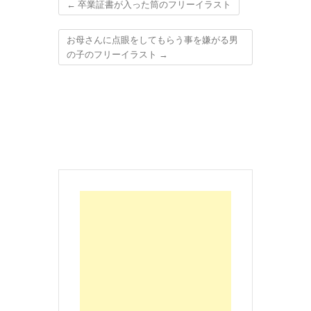
←
卒業証書が入った筒のフリーイラスト
お母さんに点眼をしてもらう事を嫌がる男
の子のフリーイラスト
→