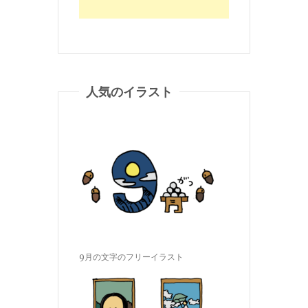
人気のイラスト
9月の文字のフリーイラスト