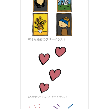
有名な絵画のフリーイラスト
4つのハートのフリーイラスト