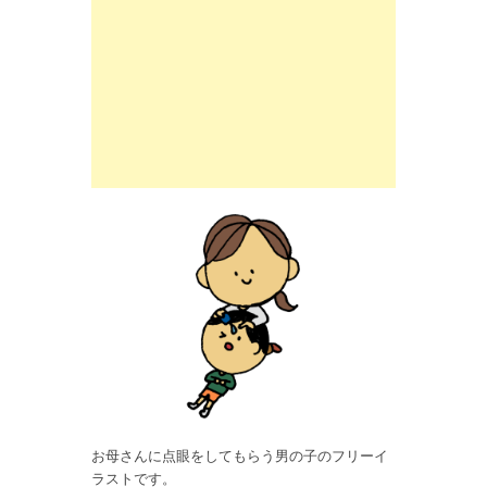
お母さんに点眼をしてもらう男の子のフリーイ
ラストです。