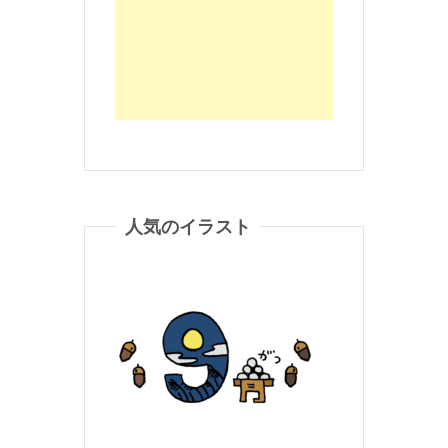
人気のイラスト