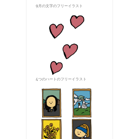
9月の文字のフリーイラスト
4つのハートのフリーイラスト