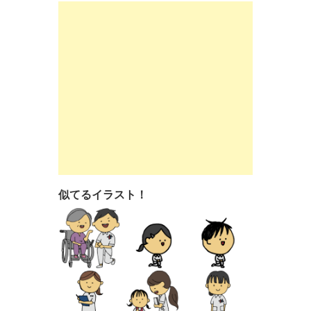
似てるイラスト！