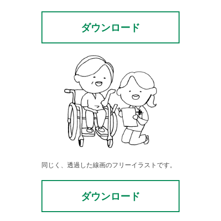
ダウンロード
同じく、透過した線画のフリーイラストです。
ダウンロード