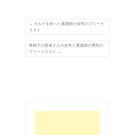
←
カルテを持った看護師の女性のフリーイ
ラスト
車椅子の患者さんの女性と看護師の男性の
フリーイラスト
→