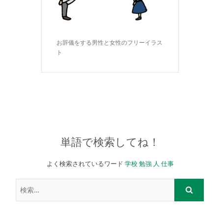
お辞儀をする男性と女性のフリーイラス
ト
単語で検索してね！
よく検索されているワード
学校
勉強
人
仕事