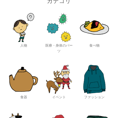
カテゴリ
人物
医療・身体のパー
食べ物
ツ
食器
イベント
ファッション