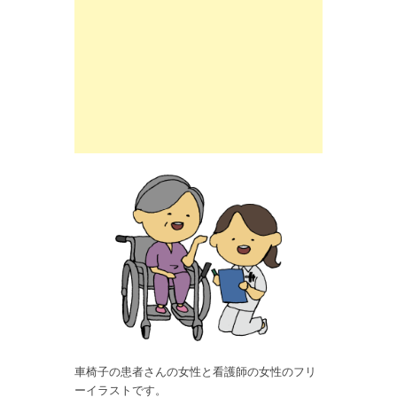
車椅子の患者さんの女性と看護師の女性のフリ
ーイラストです。