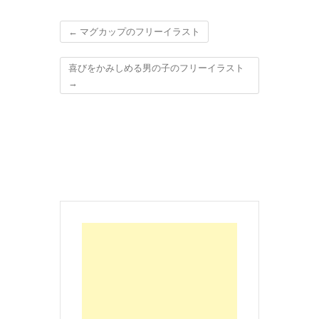
←
マグカップのフリーイラスト
喜びをかみしめる男の子のフリーイラスト
→