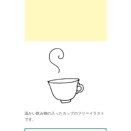
温かい飲み物の入ったカップのフリーイラスト
です。