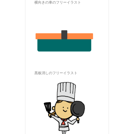
横向きの車のフリーイラスト
黒板消しのフリーイラスト