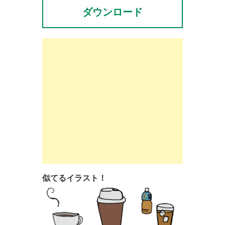
ダウンロード
似てるイラスト！