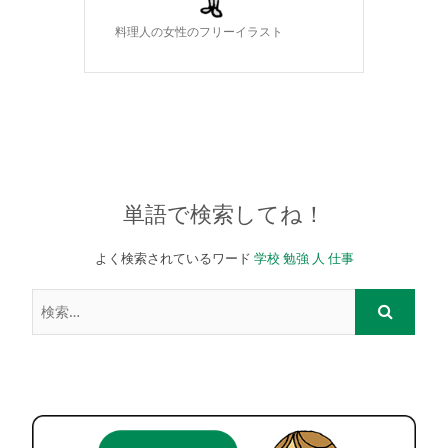
料理人の女性のフリーイラスト
単語で検索してね！
よく検索されているワード
学校
勉強
人
仕事