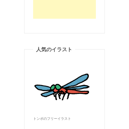
人気のイラスト
トンボのフリーイラスト