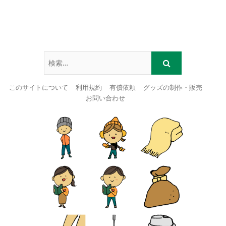
このサイトについて
利用規約
有償依頼
グッズの制作・販売
お問い合わせ
Skip
to
content