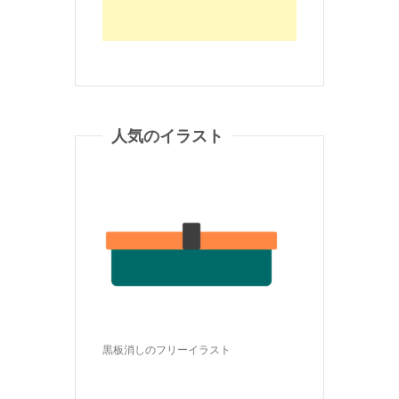
人気のイラスト
黒板消しのフリーイラスト