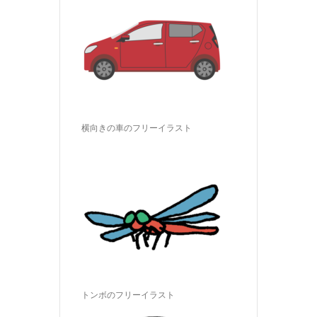
横向きの車のフリーイラスト
トンボのフリーイラスト