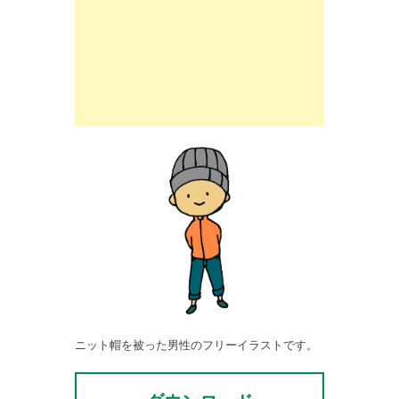
ニット帽を被った男性のフリーイラストです。