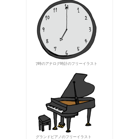
7時のアナログ時計のフリーイラスト
グランドピアノのフリーイラスト