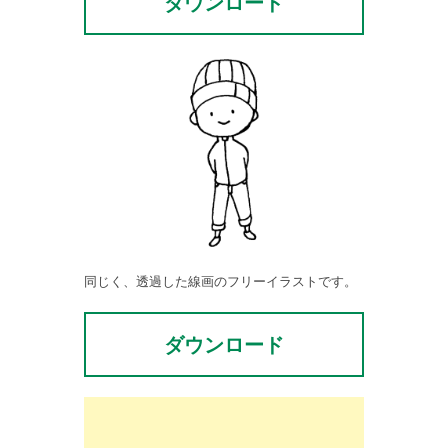
ダウンロード
同じく、透過した線画のフリーイラストです。
ダウンロード