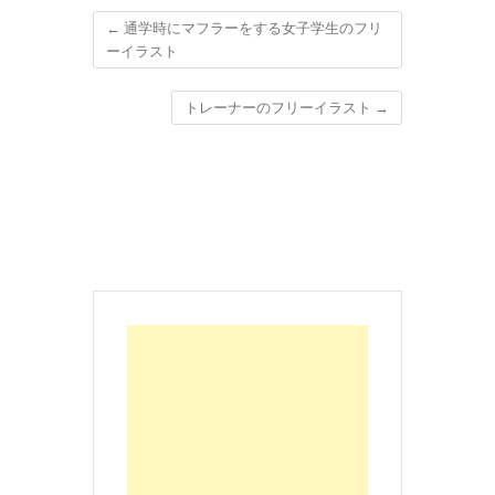
←
通学時にマフラーをする女子学生のフリ
ーイラスト
トレーナーのフリーイラスト
→