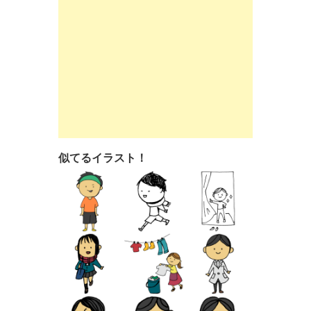
似てるイラスト！