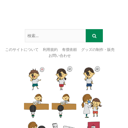
このサイトについて
利用規約
有償依頼
グッズの制作・販売
お問い合わせ
Skip
to
content