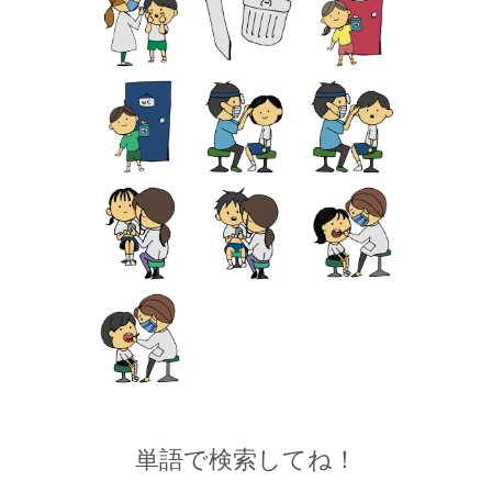
単語で検索してね！