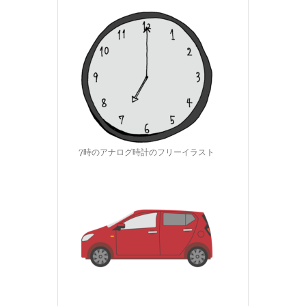
7時のアナログ時計のフリーイラスト