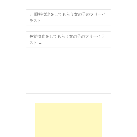
←
眼科検診をしてもらう女の子のフリーイ
ラスト
色覚検査をしてもらう女の子のフリーイラ
スト
→