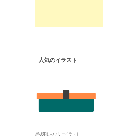
人気のイラスト
黒板消しのフリーイラスト