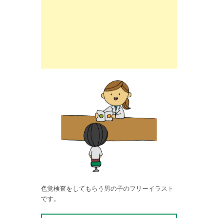
色覚検査をしてもらう男の子のフリーイラスト
です。