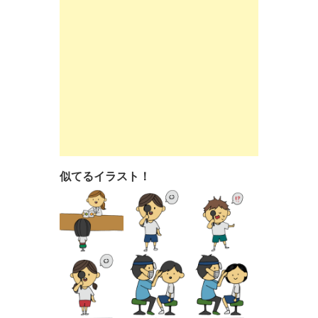
似てるイラスト！