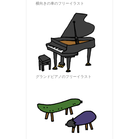
横向きの車のフリーイラスト
グランドピアノのフリーイラスト