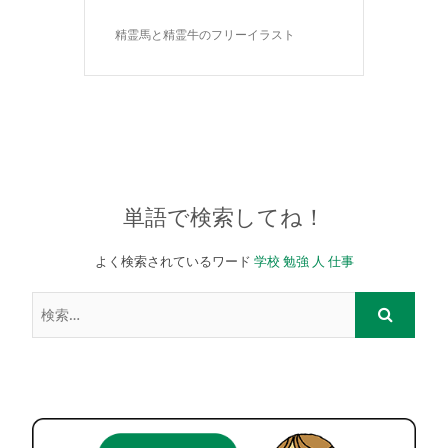
精霊馬と精霊牛のフリーイラスト
単語で検索してね！
よく検索されているワード
学校
勉強
人
仕事