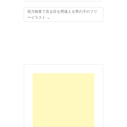
視力検査で見る目を間違える男の子のフリ
ーイラスト
→