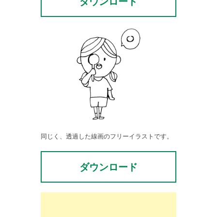
ダウンロード
同じく、透過した線画のフリーイラストです。
ダウンロード