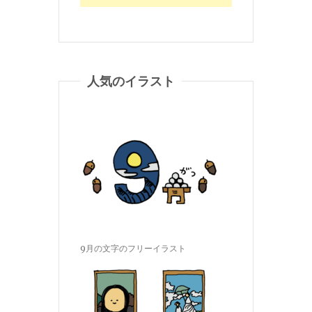
人気のイラスト
9月の文字のフリーイラスト