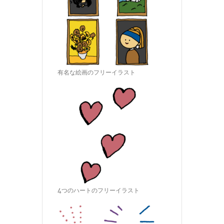
有名な絵画のフリーイラスト
4つのハートのフリーイラスト