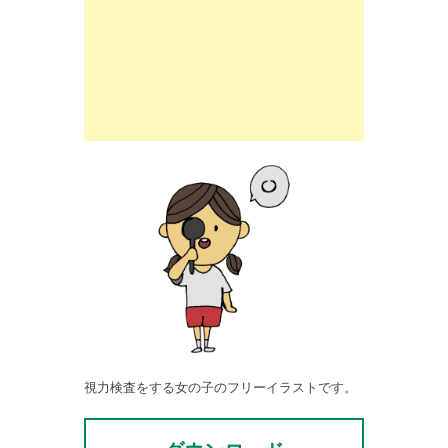
視力検査をする女の子のフリーイラストです。