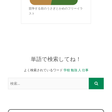
競争する前のうさぎとかめのフリーイラ
スト
単語で検索してね！
よく検索されているワード
学校
勉強
人
仕事