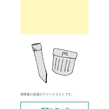
尿検査の容器のフリーイラストです。