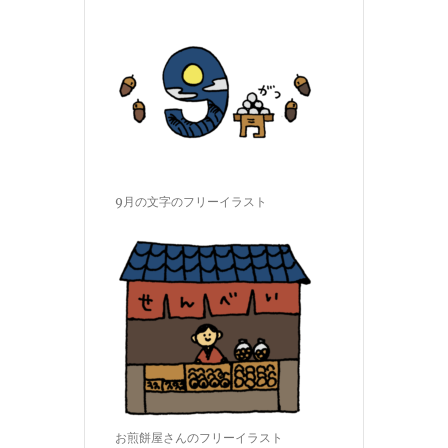
9月の文字のフリーイラスト
お煎餅屋さんのフリーイラスト