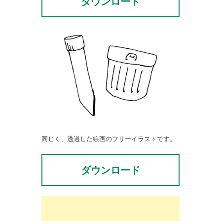
ダウンロード
同じく、透過した線画のフリーイラストです。
ダウンロード