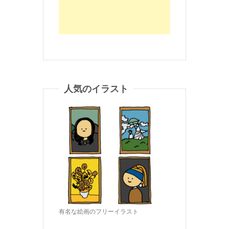
人気のイラスト
有名な絵画のフリーイラスト