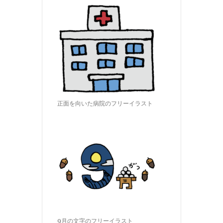
正面を向いた病院のフリーイラスト
9月の文字のフリーイラスト