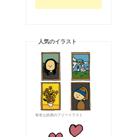
人気のイラスト
有名な絵画のフリーイラスト