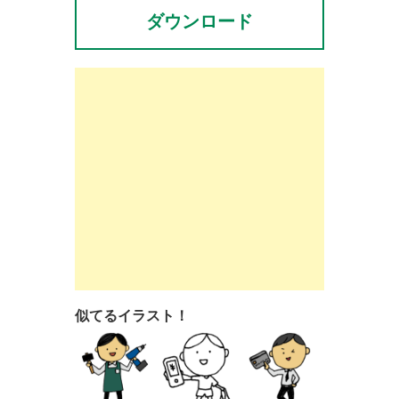
ダウンロード
似てるイラスト！