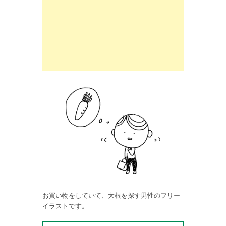
お買い物をしていて、大根を探す男性のフリー
イラストです。