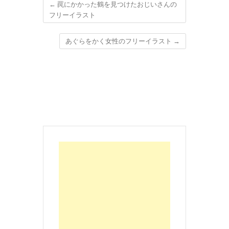
←
罠にかかった鶴を見つけたおじいさんの
フリーイラスト
あぐらをかく女性のフリーイラスト
→