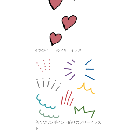
4つのハートのフリーイラスト
色々なワンポイント飾りのフリーイラス
ト