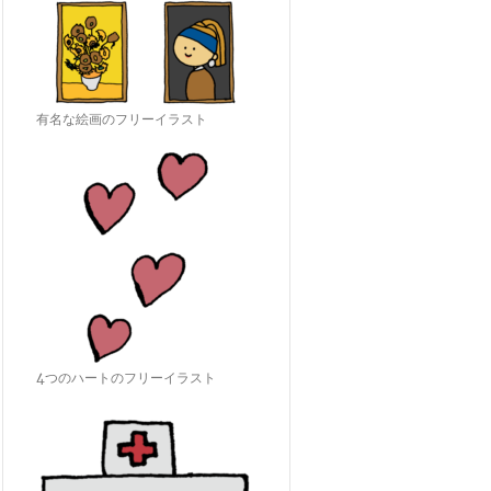
有名な絵画のフリーイラスト
4つのハートのフリーイラスト