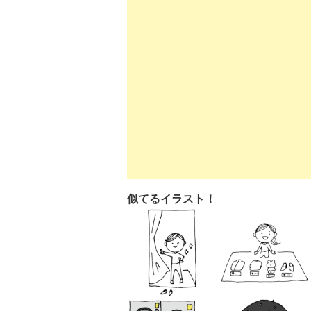
似てるイラスト！