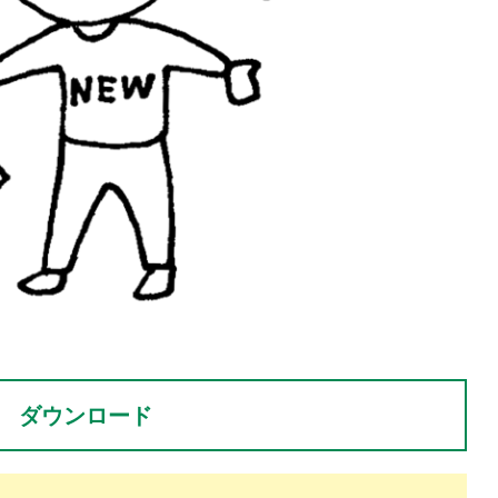
。
ダウンロード