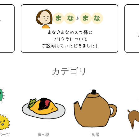
カテゴリ
パーツ
食べ物
食器