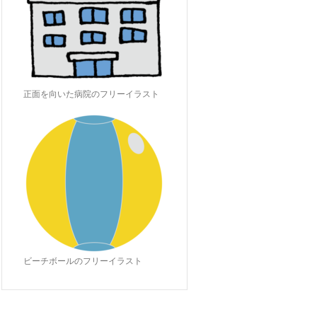
正面を向いた病院のフリーイラスト
ビーチボールのフリーイラスト