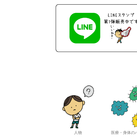
人物
医療・身体の