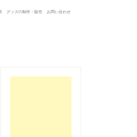
頼
グッズの制作・販売
お問い合わせ