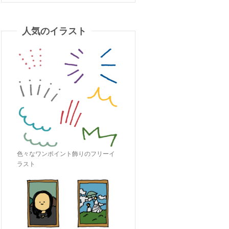
人気のイラスト
色々なワンポイント飾りのフリーイ
ラスト