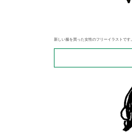
新しい服を買った女性のフリーイラストです