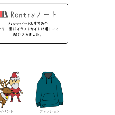
イベント
ファッション