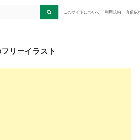
このサイトについて
利用規約
有償依
のフリーイラスト