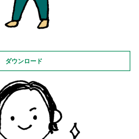
。
ダウンロード