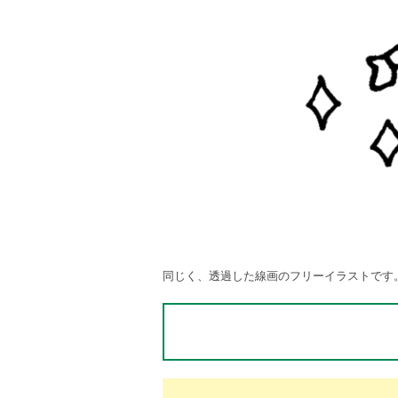
同じく、透過した線画のフリーイラストです