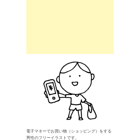
電子マネーでお買い物（ショッピング）をする
男性のフリーイラストです。