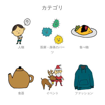
カテゴリ
人物
医療・身体のパー
食べ物
ツ
食器
イベント
ファッション