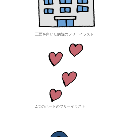
正面を向いた病院のフリーイラスト
4つのハートのフリーイラスト