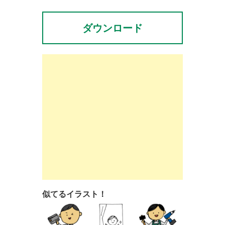
ダウンロード
似てるイラスト！