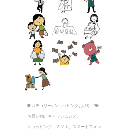
カテゴリー:
ショッピング
,
人物
お買い物
、
キャッシュレス
、
ショッピング
、
スマホ
、
スマートフォン