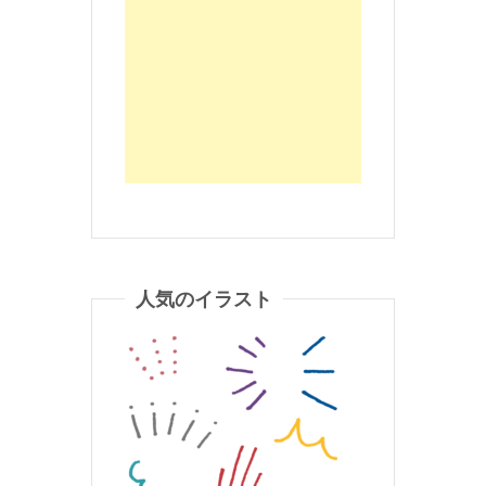
人気のイラスト