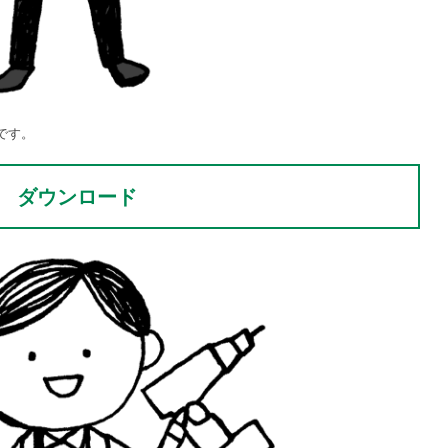
です。
ダウンロード