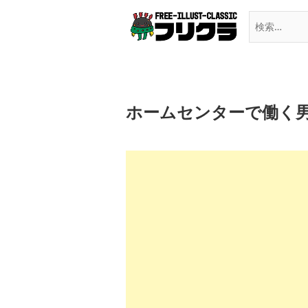
Skip
to
content
ホームセンターで働く