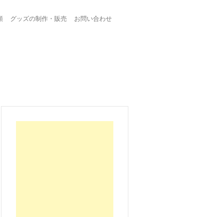
頼
グッズの制作・販売
お問い合わせ