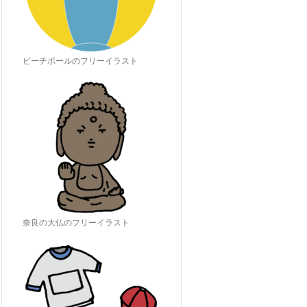
ビーチボールのフリーイラスト
奈良の大仏のフリーイラスト