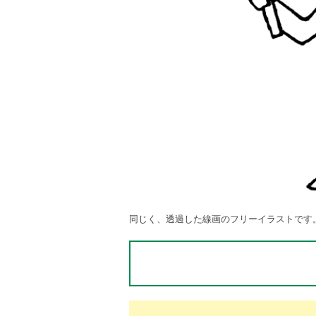
同じく、透過した線画のフリーイラストです