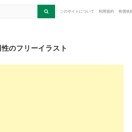
このサイトについて
利用規約
有償依
男性のフリーイラスト