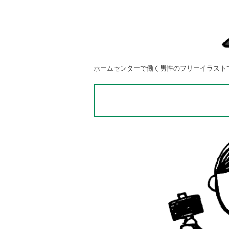
ホームセンターで働く男性のフリーイラスト