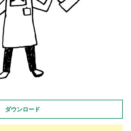
。
ダウンロード