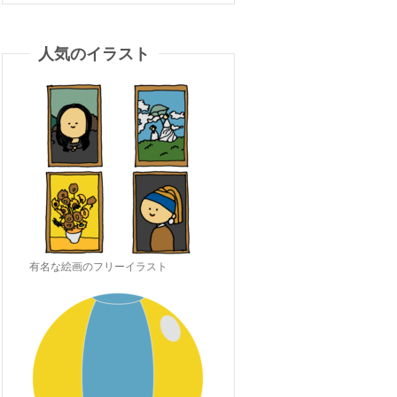
人気のイラスト
有名な絵画のフリーイラスト