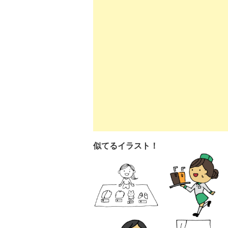
似てるイラスト！