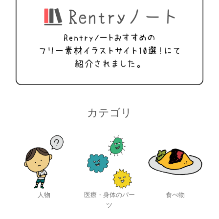
カテゴリ
人物
医療・身体のパー
食べ物
ツ