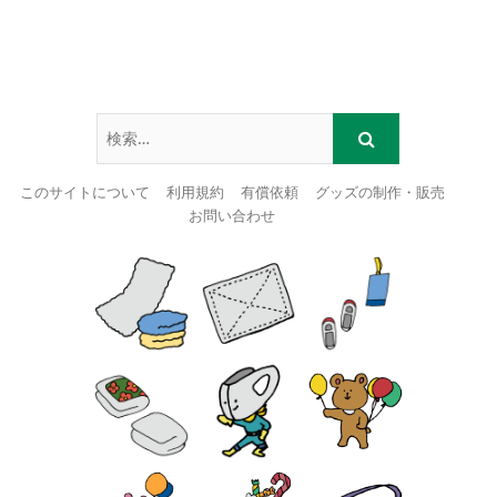
このサイトについて
利用規約
有償依頼
グッズの制作・販売
お問い合わせ
Skip
to
content