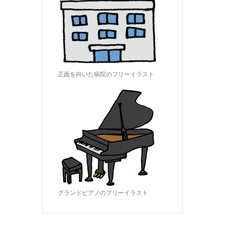
正面を向いた病院のフリーイラスト
グランドピアノのフリーイラスト