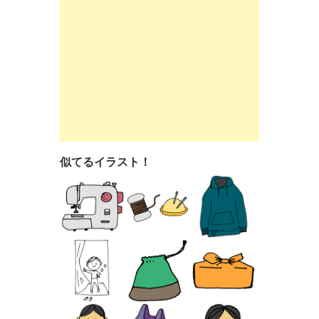
似てるイラスト！