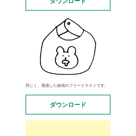
ダウンロード
同じく、透過した線画のフリーイラストです。
ダウンロード