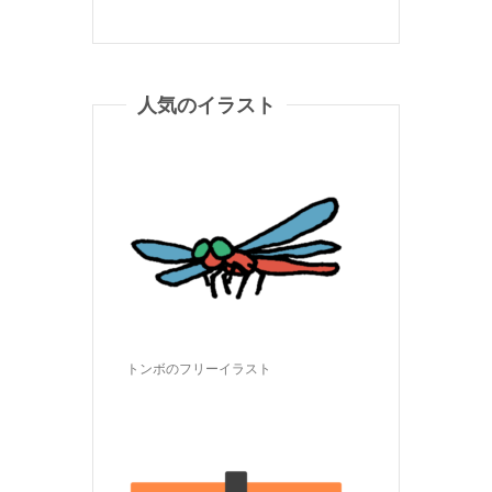
人気のイラスト
トンボのフリーイラスト