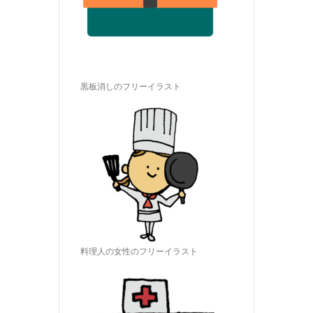
黒板消しのフリーイラスト
料理人の女性のフリーイラスト