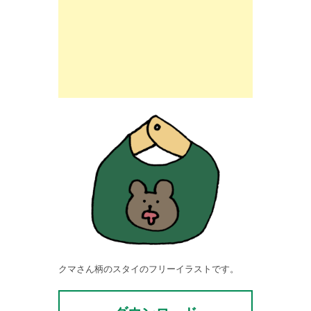
クマさん柄のスタイのフリーイラストです。