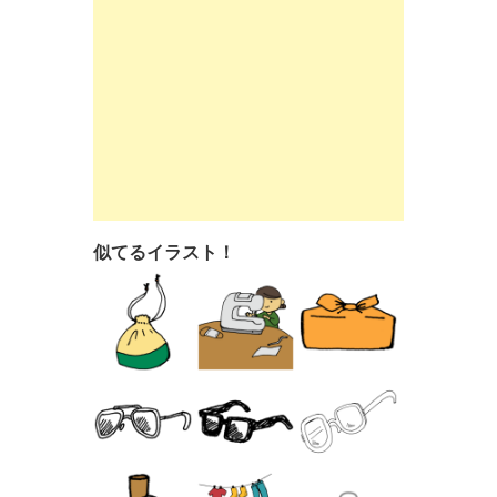
似てるイラスト！