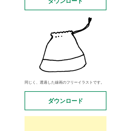
ダウンロード
同じく、透過した線画のフリーイラストです。
ダウンロード