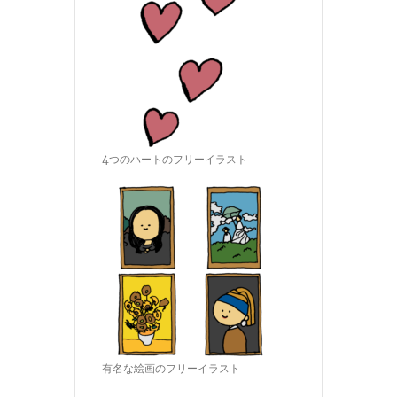
4つのハートのフリーイラスト
有名な絵画のフリーイラスト