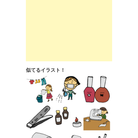
似てるイラスト！