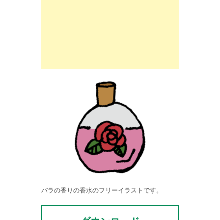
バラの香りの香水のフリーイラストです。