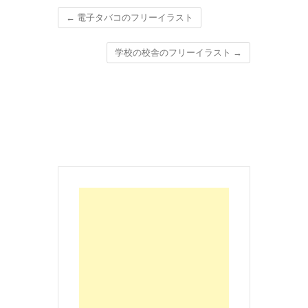
←
電子タバコのフリーイラスト
学校の校舎のフリーイラスト
→