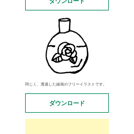
ダウンロード
同じく、透過した線画のフリーイラストです。
ダウンロード