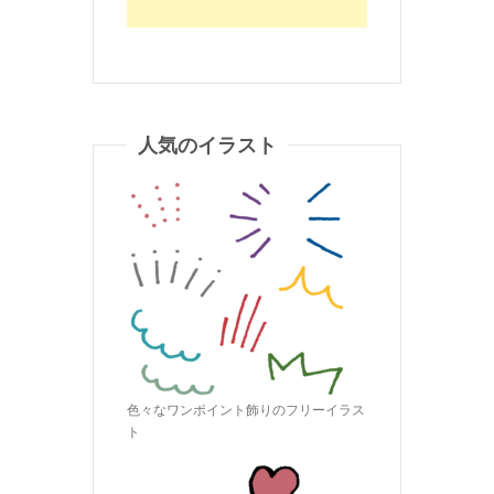
人気のイラスト
色々なワンポイント飾りのフリーイラス
ト