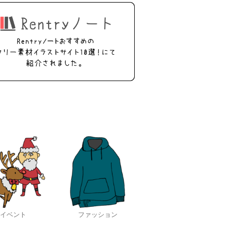
イベント
ファッション