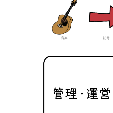
音楽
記号