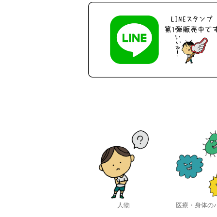
人物
医療・身体の