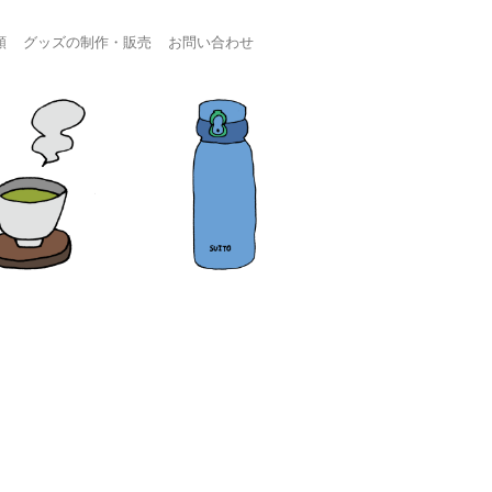
頼
グッズの制作・販売
お問い合わせ