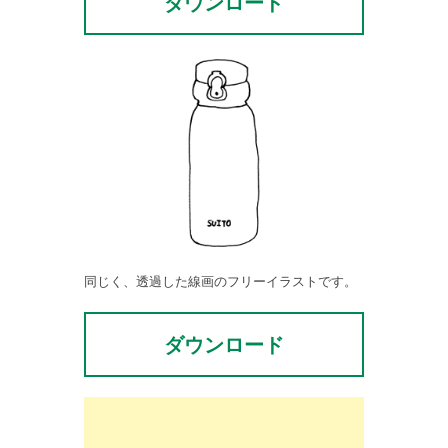
ダウンロード
同じく、透過した線画のフリーイラストです。
ダウンロード