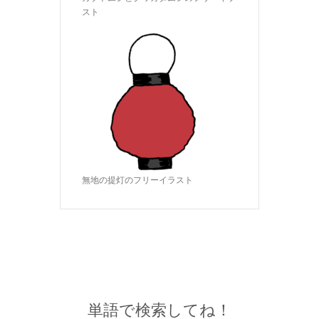
スト
無地の提灯のフリーイラスト
単語で検索してね！