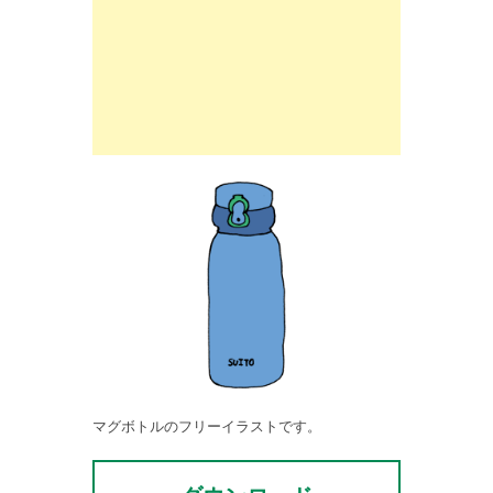
マグボトルのフリーイラストです。