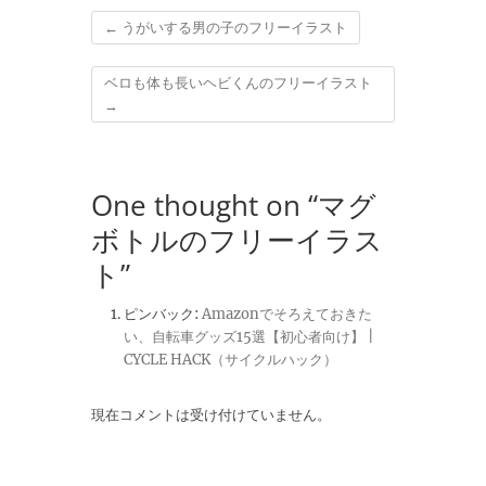
←
うがいする男の子のフリーイラスト
ベロも体も長いヘビくんのフリーイラスト
→
One thought on “マグ
ボトルのフリーイラス
ト”
ピンバック:
Amazonでそろえておきた
い、自転車グッズ15選【初心者向け】 |
CYCLE HACK（サイクルハック）
現在コメントは受け付けていません。