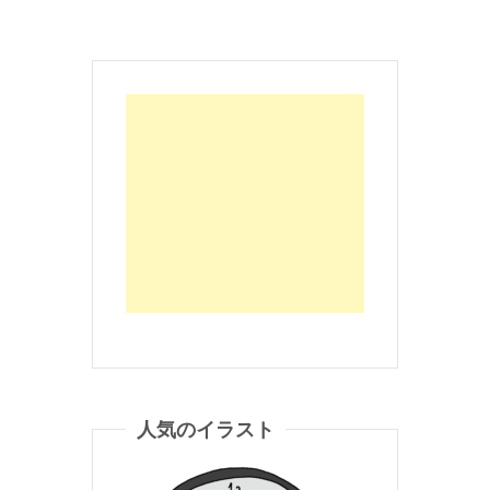
人気のイラスト