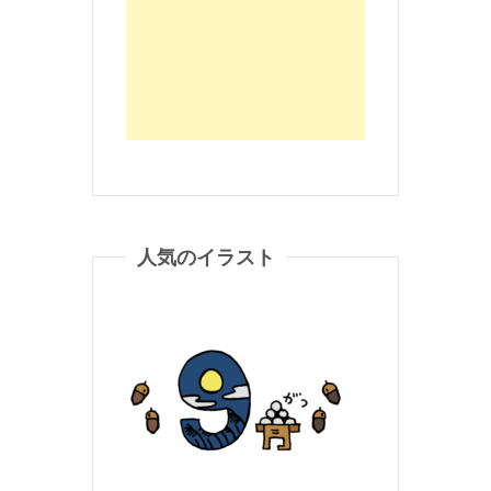
人気のイラスト