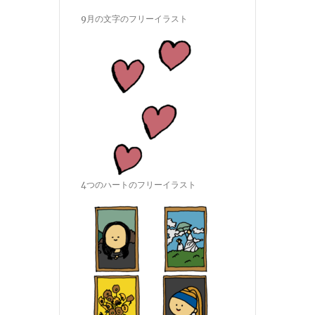
9月の文字のフリーイラスト
4つのハートのフリーイラスト