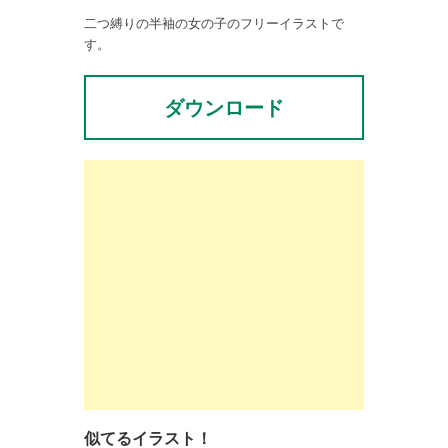
二つ縛りの半袖の女の子のフリーイラストで
す。
ダウンロード
似てるイラスト！