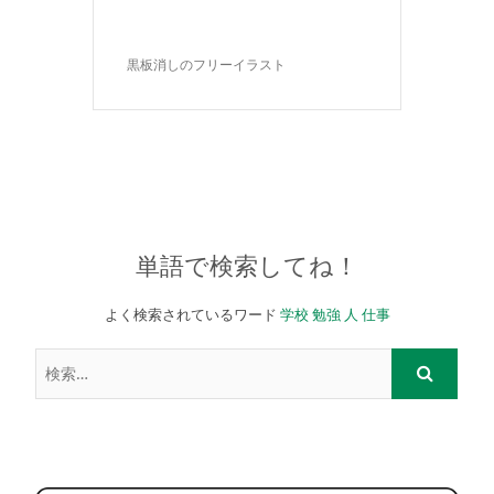
黒板消しのフリーイラスト
単語で検索してね！
よく検索されているワード
学校
勉強
人
仕事