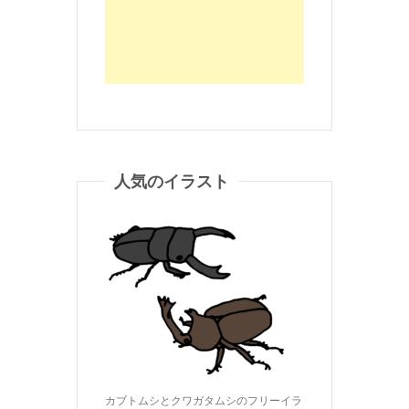
人気のイラスト
カブトムシとクワガタムシのフリーイラ