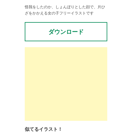
怪我をしたのか、しょんぼりとした顔で、片ひ
ざをかかえる女の子フリーイラストです
ダウンロード
似てるイラスト！