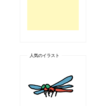
人気のイラスト