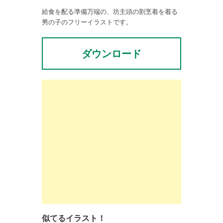
給食を配る準備万端の、坊主頭の割烹着を着る
男の子のフリーイラストです。
ダウンロード
似てるイラスト！