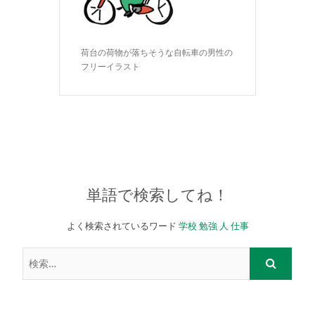
荷台の荷物が落ちそうな自転車の男性の
フリーイラスト
単語で検索してね！
よく検索されているワード
学校
勉強
人
仕事