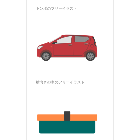
トンボのフリーイラスト
横向きの車のフリーイラスト