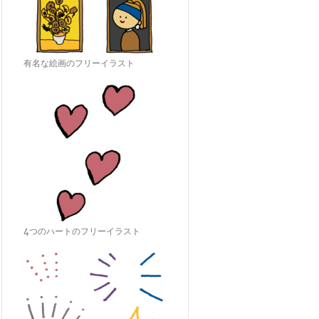
有名な絵画のフリーイラスト
4つのハートのフリーイラスト