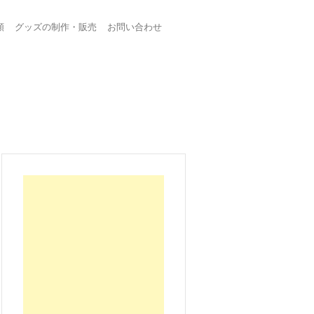
頼
グッズの制作・販売
お問い合わせ