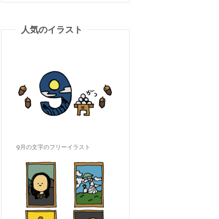
人気のイラスト
9月の文字のフリーイラスト