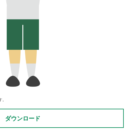
す。
ダウンロード