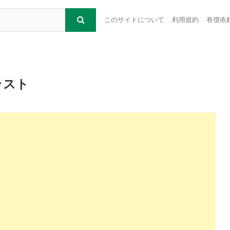
このサイトについて
利用規約
有償依
ラスト