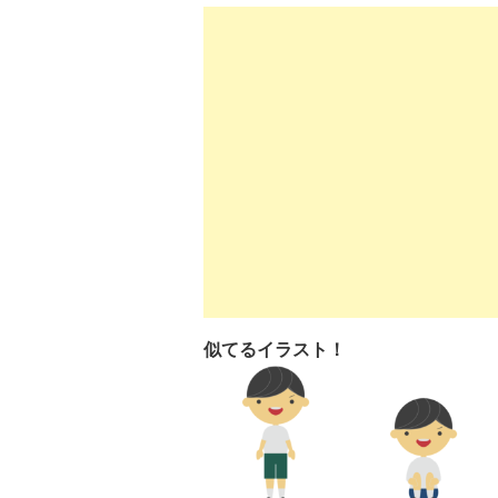
似てるイラスト！