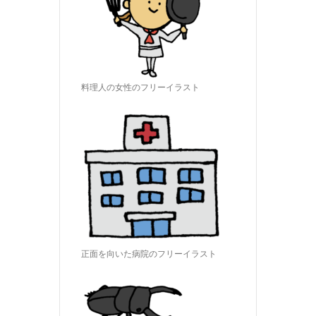
料理人の女性のフリーイラスト
正面を向いた病院のフリーイラスト