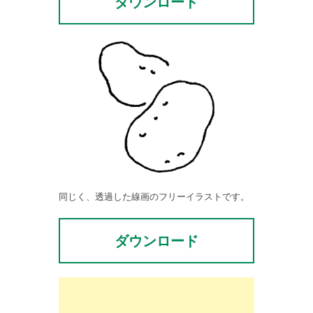
ダウンロード
同じく、透過した線画のフリーイラストです。
ダウンロード