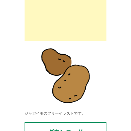
ジャガイモのフリーイラストです。