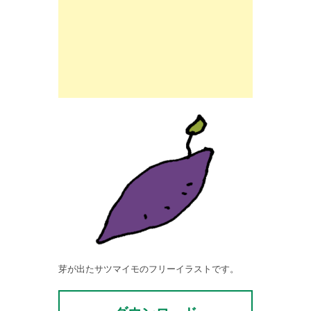
芽が出たサツマイモのフリーイラストです。