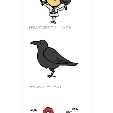
料理人の女性のフリーイラスト
カラスのフリーイラスト