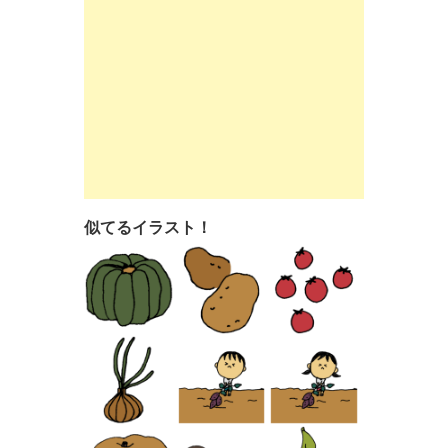
似てるイラスト！