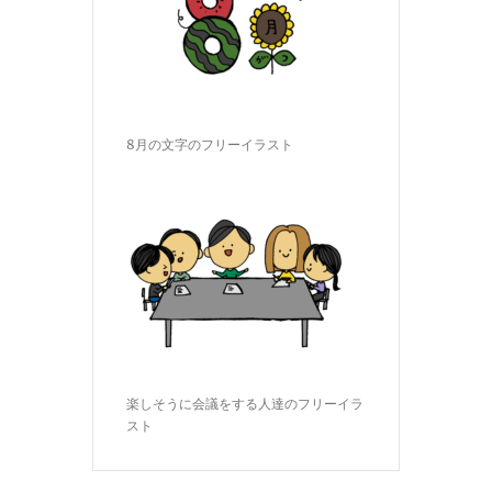
8月の文字のフリーイラスト
楽しそうに会議をする人達のフリーイラ
スト