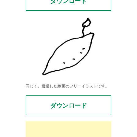
ダウンロード
同じく、透過した線画のフリーイラストです。
ダウンロード