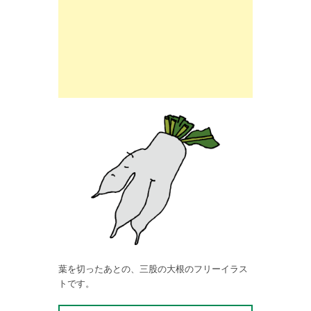
葉を切ったあとの、三股の大根のフリーイラス
トです。