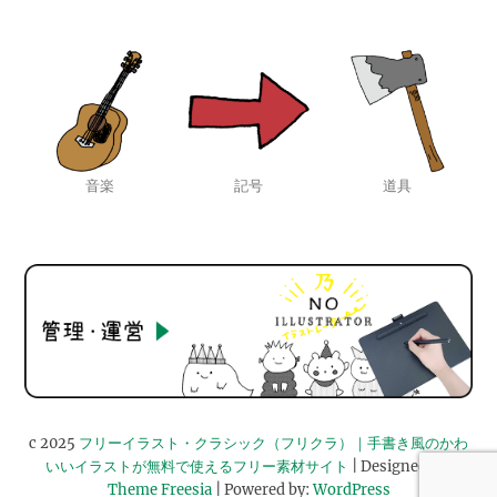
音楽
記号
道具
c 2025
フリーイラスト・クラシック（フリクラ）｜手書き風のかわ
いいイラストが無料で使えるフリー素材サイト
| Designed by:
Theme Freesia
| Powered by:
WordPress