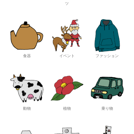
ツ
食器
イベント
ファッション
動物
植物
乗り物