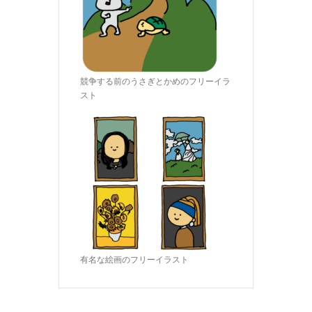
競争する前のうさぎとかめのフリーイラ
スト
有名な絵画のフリーイラスト