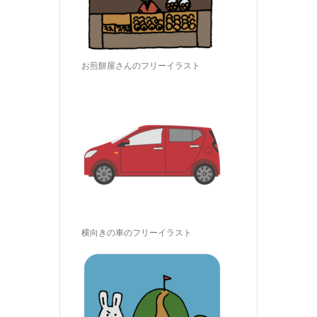
お煎餅屋さんのフリーイラスト
横向きの車のフリーイラスト