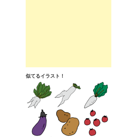
似てるイラスト！