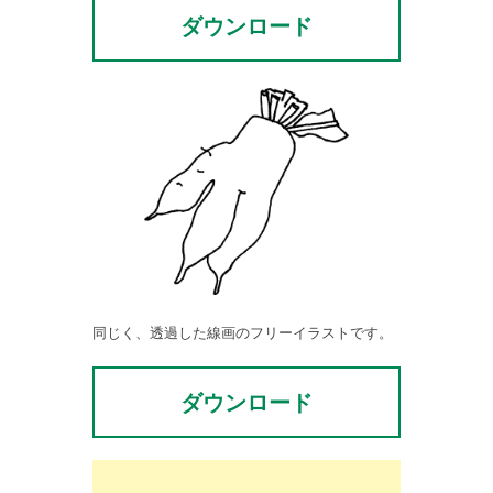
ダウンロード
同じく、透過した線画のフリーイラストです。
ダウンロード