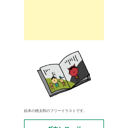
絵本の桃太郎のフリーイラストです。