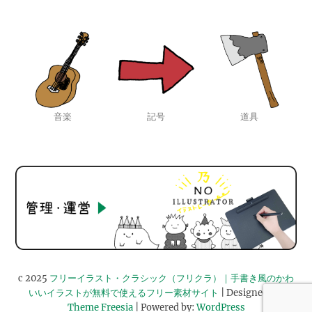
音楽
記号
道具
c 2025
フリーイラスト・クラシック（フリクラ）｜手書き風のかわ
いいイラストが無料で使えるフリー素材サイト
| Designed by:
Theme Freesia
| Powered by:
WordPress