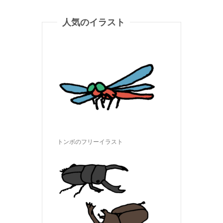
人気のイラスト
トンボのフリーイラスト