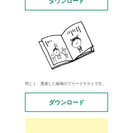
ダウンロード
同じく、透過した線画のフリーイラストです。
ダウンロード