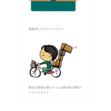
黒板消しのフリーイラスト
荷台の荷物が落ちそうな自転車の男性の
フリーイラスト