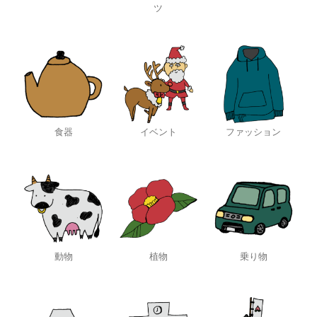
ツ
食器
イベント
ファッション
動物
植物
乗り物