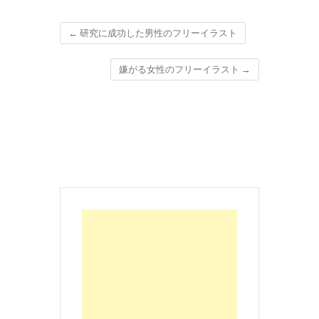
←
研究に成功した男性のフリーイラスト
嫌がる女性のフリーイラスト
→