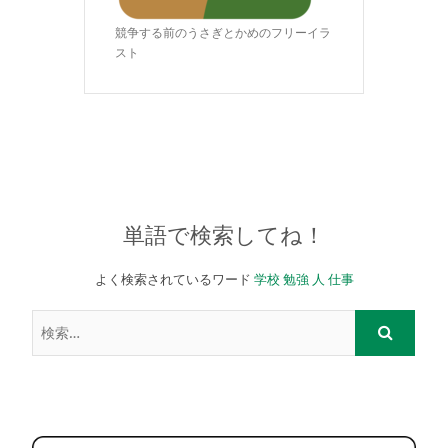
競争する前のうさぎとかめのフリーイラ
スト
単語で検索してね！
よく検索されているワード
学校
勉強
人
仕事