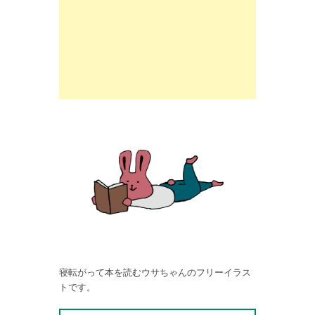
寝転がって本を読むウサちゃんのフリーイラス
トです。