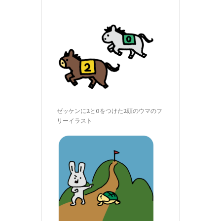
ゼッケンに2と0をつけた2頭のウマのフ
リーイラスト