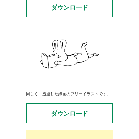
ダウンロード
同じく、透過した線画のフリーイラストです。
ダウンロード